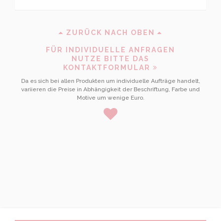
ZURÜCK NACH OBEN
FÜR INDIVIDUELLE ANFRAGEN
NUTZE BITTE DAS
KONTAKTFORMULAR
Da es sich bei allen Produkten um individuelle Aufträge handelt,
variieren die Preise in Abhängigkeit der Beschriftung, Farbe und
Motive um wenige Euro.